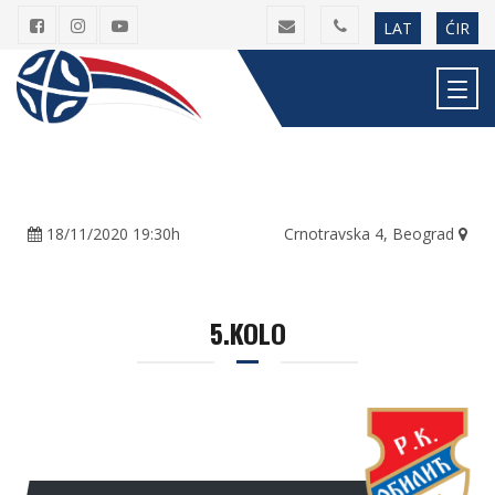
LAT
ĆIR
18/11/2020 19:30h
Crnotravska 4, Beograd
5.KOLO