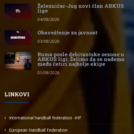
Železničar-Jug novi član ARKUS
lige
04/08/2026
Obaveštenje za javnost
03/08/2026
Ruma posle debitantske sezone u
ARKUS ligi: Želimo da se nađemo
među četiri najbolje ekipe
01/08/2026
LINKOVI
International handball federation -IHF
European Handball Federation