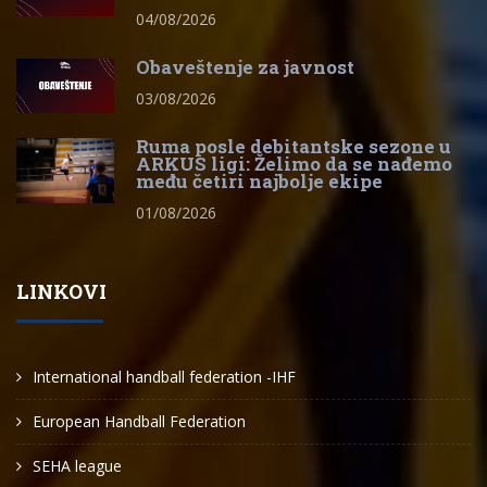
04/08/2026
Obaveštenje za javnost
03/08/2026
Ruma posle debitantske sezone u
ARKUS ligi: Želimo da se nađemo
među četiri najbolje ekipe
01/08/2026
LINKOVI
International handball federation -IHF
European Handball Federation
SEHA league