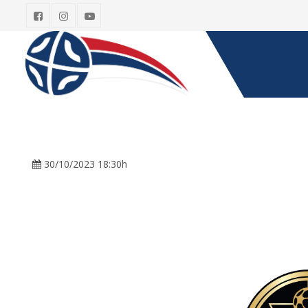
30/10/2023 18:30h